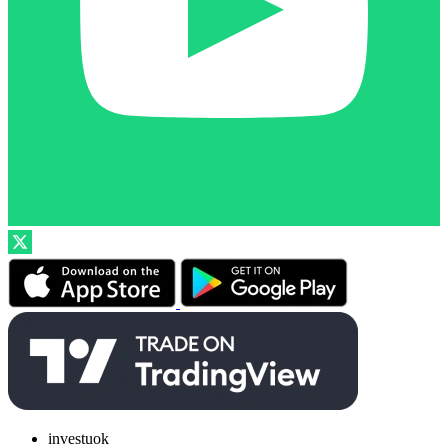
investuok