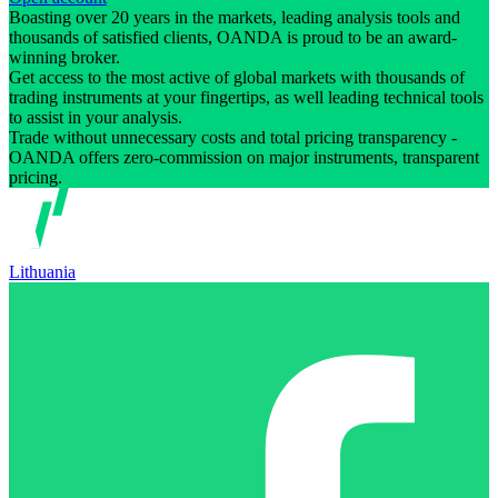
Boasting over 20 years in the markets, leading analysis tools and
thousands of satisfied clients, OANDA is proud to be an award-
winning broker.
Get access to the most active of global markets with thousands of
trading instruments at your fingertips, as well leading technical tools
to assist in your analysis.
Trade without unnecessary costs and total pricing transparency -
OANDA offers zero-commission on major instruments, transparent
pricing.
Lithuania