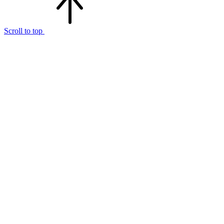
Scroll to top