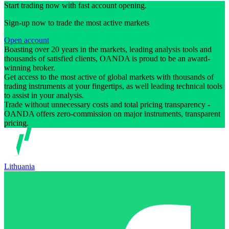
Start trading now with fast account opening.
Sign-up now to trade the most active markets
Open account
Boasting over 20 years in the markets, leading analysis tools and
thousands of satisfied clients, OANDA is proud to be an award-
winning broker.
Get access to the most active of global markets with thousands of
trading instruments at your fingertips, as well leading technical tools
to assist in your analysis.
Trade without unnecessary costs and total pricing transparency -
OANDA offers zero-commission on major instruments, transparent
pricing.
Lithuania