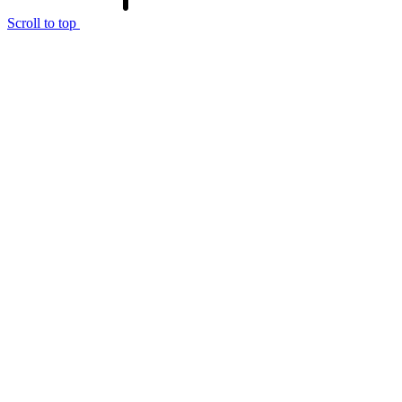
Scroll to top