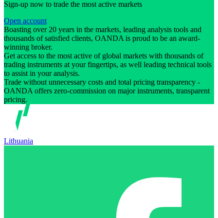
Sign-up now to trade the most active markets
Open account
Boasting over 20 years in the markets, leading analysis tools and
thousands of satisfied clients, OANDA is proud to be an award-
winning broker.
Get access to the most active of global markets with thousands of
trading instruments at your fingertips, as well leading technical tools
to assist in your analysis.
Trade without unnecessary costs and total pricing transparency -
OANDA offers zero-commission on major instruments, transparent
pricing.
Lithuania