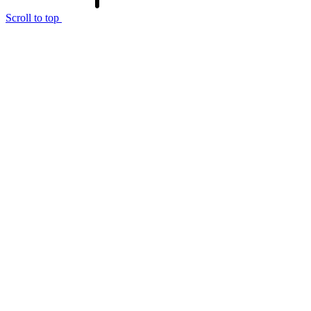
Scroll to top