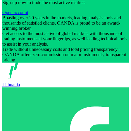
Sign-up now to trade the most active markets
Open account
Boasting over 20 years in the markets, leading analysis tools and
thousands of satisfied clients, OANDA is proud to be an award-
winning broker.
Get access to the most active of global markets with thousands of
trading instruments at your fingertips, as well leading technical tools
to assist in your analysis.
Trade without unnecessary costs and total pricing transparency -
OANDA offers zero-commission on major instruments, transparent
pricing.
Lithuania