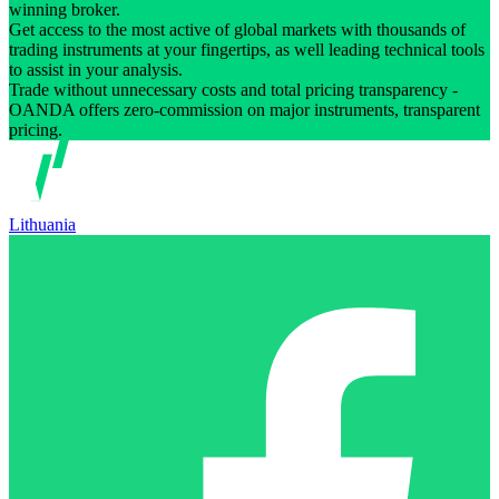
winning broker.
Get access to the most active of global markets with thousands of
trading instruments at your fingertips, as well leading technical tools
to assist in your analysis.
Trade without unnecessary costs and total pricing transparency -
OANDA offers zero-commission on major instruments, transparent
pricing.
Lithuania