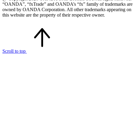
“OANDA”, “fxTrade” and OANDA’s “fx” family of trademarks are
owned by OANDA Corporation. All other trademarks appearing on
this website are the property of their respective owner.
Scroll to top