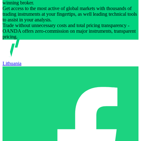
winning broker.
Get access to the most active of global markets with thousands of
trading instruments at your fingertips, as well leading technical tools
to assist in your analysis.
Trade without unnecessary costs and total pricing transparency -
OANDA offers zero-commission on major instruments, transparent
pricing.
Lithuania