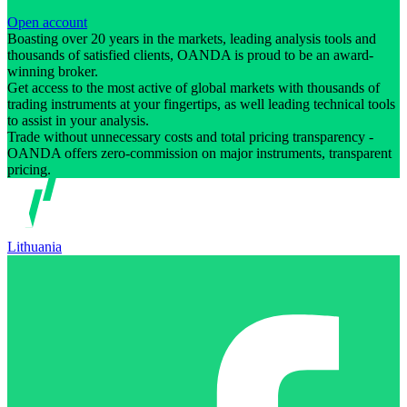
Open account
Boasting over 20 years in the markets, leading analysis tools and
thousands of satisfied clients, OANDA is proud to be an award-
winning broker.
Get access to the most active of global markets with thousands of
trading instruments at your fingertips, as well leading technical tools
to assist in your analysis.
Trade without unnecessary costs and total pricing transparency -
OANDA offers zero-commission on major instruments, transparent
pricing.
Lithuania