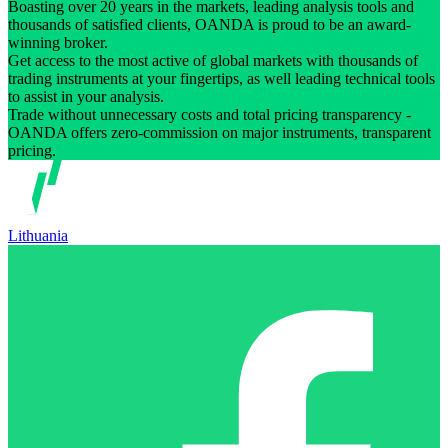
Boasting over 20 years in the markets, leading analysis tools and
thousands of satisfied clients, OANDA is proud to be an award-
winning broker.
Get access to the most active of global markets with thousands of
trading instruments at your fingertips, as well leading technical tools
to assist in your analysis.
Trade without unnecessary costs and total pricing transparency -
OANDA offers zero-commission on major instruments, transparent
pricing.
Lithuania