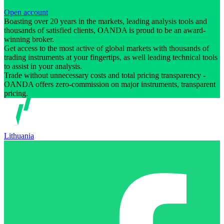
Open account
Boasting over 20 years in the markets, leading analysis tools and
thousands of satisfied clients, OANDA is proud to be an award-
winning broker.
Get access to the most active of global markets with thousands of
trading instruments at your fingertips, as well leading technical tools
to assist in your analysis.
Trade without unnecessary costs and total pricing transparency -
OANDA offers zero-commission on major instruments, transparent
pricing.
Lithuania