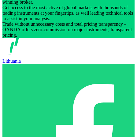
winning broker.
Get access to the most active of global markets with thousands of
trading instruments at your fingertips, as well leading technical tools
to assist in your analysis.
Trade without unnecessary costs and total pricing transparency -
OANDA offers zero-commission on major instruments, transparent
pricing.
Lithuania