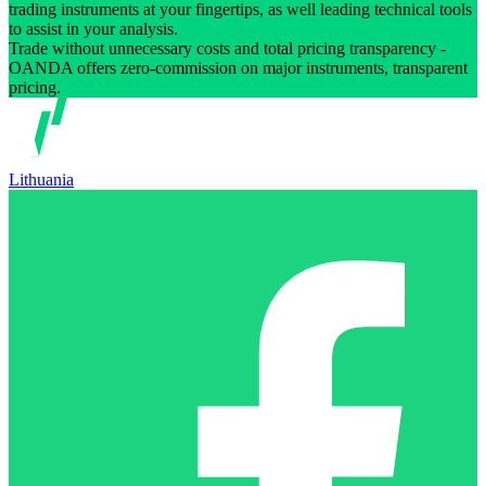
trading instruments at your fingertips, as well leading technical tools
to assist in your analysis.
Trade without unnecessary costs and total pricing transparency -
OANDA offers zero-commission on major instruments, transparent
pricing.
Lithuania