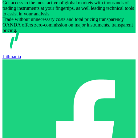
Get access to the most active of global markets with thousands of
trading instruments at your fingertips, as well leading technical tools
to assist in your analysis.
Trade without unnecessary costs and total pricing transparency -
OANDA offers zero-commission on major instruments, transparent
pricing.
Lithuania