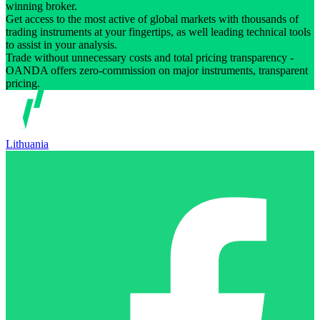
winning broker.
Get access to the most active of global markets with thousands of
trading instruments at your fingertips, as well leading technical tools
to assist in your analysis.
Trade without unnecessary costs and total pricing transparency -
OANDA offers zero-commission on major instruments, transparent
pricing.
Lithuania