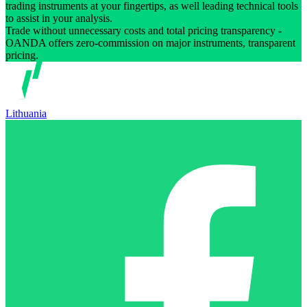
trading instruments at your fingertips, as well leading technical tools
to assist in your analysis.
Trade without unnecessary costs and total pricing transparency -
OANDA offers zero-commission on major instruments, transparent
pricing.
Lithuania