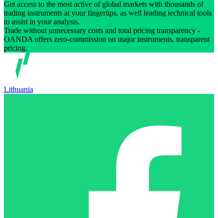
Get access to the most active of global markets with thousands of
trading instruments at your fingertips, as well leading technical tools
to assist in your analysis.
Trade without unnecessary costs and total pricing transparency -
OANDA offers zero-commission on major instruments, transparent
pricing.
Lithuania