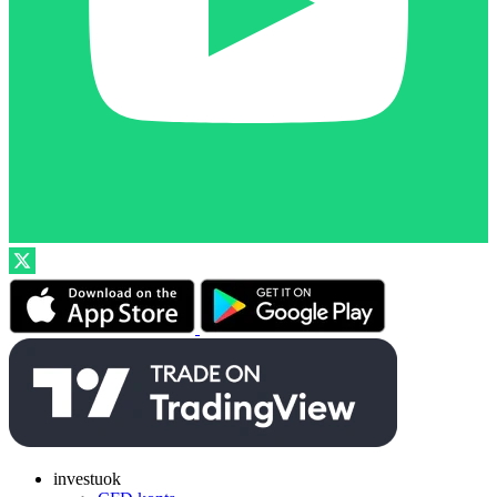
investuok