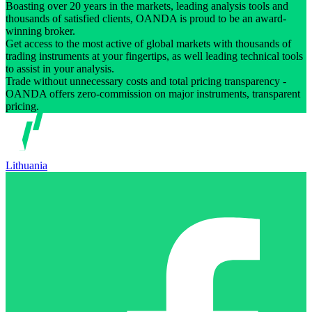
Boasting over 20 years in the markets, leading analysis tools and
thousands of satisfied clients, OANDA is proud to be an award-
winning broker.
Get access to the most active of global markets with thousands of
trading instruments at your fingertips, as well leading technical tools
to assist in your analysis.
Trade without unnecessary costs and total pricing transparency -
OANDA offers zero-commission on major instruments, transparent
pricing.
Lithuania