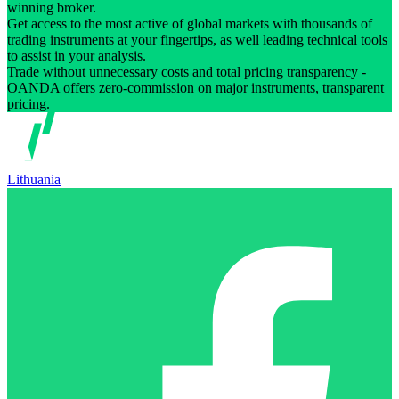
winning broker.
Get access to the most active of global markets with thousands of
trading instruments at your fingertips, as well leading technical tools
to assist in your analysis.
Trade without unnecessary costs and total pricing transparency -
OANDA offers zero-commission on major instruments, transparent
pricing.
Lithuania