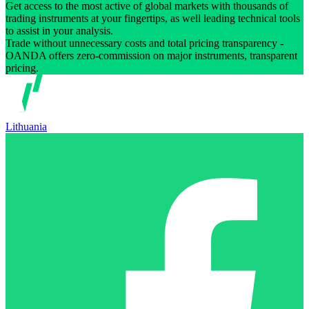
Get access to the most active of global markets with thousands of
trading instruments at your fingertips, as well leading technical tools
to assist in your analysis.
Trade without unnecessary costs and total pricing transparency -
OANDA offers zero-commission on major instruments, transparent
pricing.
Lithuania