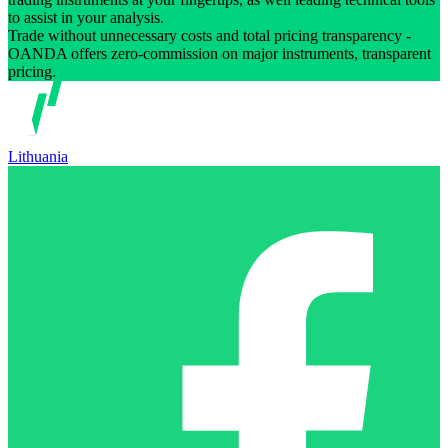
to assist in your analysis.
Trade without unnecessary costs and total pricing transparency -
OANDA offers zero-commission on major instruments, transparent
pricing.
Lithuania