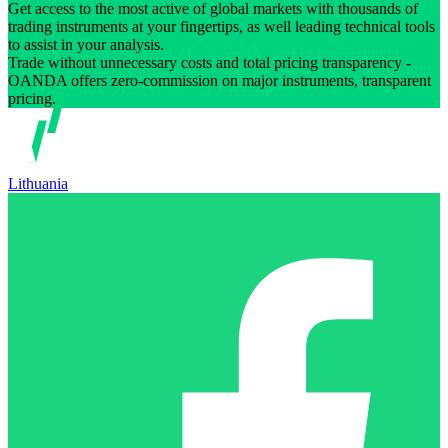
Get access to the most active of global markets with thousands of
trading instruments at your fingertips, as well leading technical tools
to assist in your analysis.
Trade without unnecessary costs and total pricing transparency -
OANDA offers zero-commission on major instruments, transparent
pricing.
Lithuania