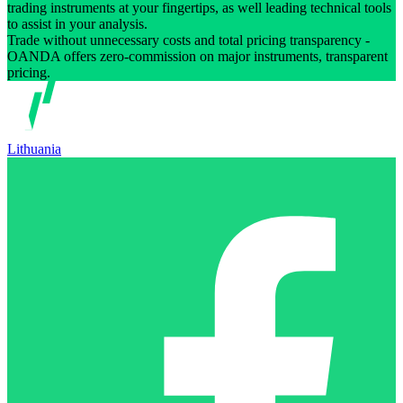
trading instruments at your fingertips, as well leading technical tools
to assist in your analysis.
Trade without unnecessary costs and total pricing transparency -
OANDA offers zero-commission on major instruments, transparent
pricing.
Lithuania