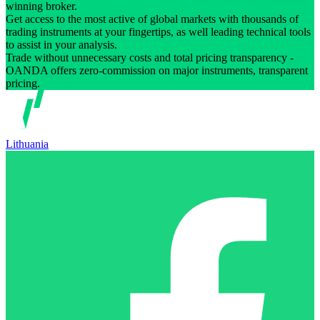
winning broker.
Get access to the most active of global markets with thousands of
trading instruments at your fingertips, as well leading technical tools
to assist in your analysis.
Trade without unnecessary costs and total pricing transparency -
OANDA offers zero-commission on major instruments, transparent
pricing.
Lithuania