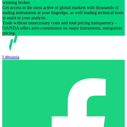
winning broker.
Get access to the most active of global markets with thousands of
trading instruments at your fingertips, as well leading technical tools
to assist in your analysis.
Trade without unnecessary costs and total pricing transparency -
OANDA offers zero-commission on major instruments, transparent
pricing.
Lithuania