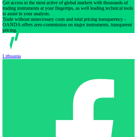
Get access to the most active of global markets with thousands of
trading instruments at your fingertips, as well leading technical tools
to assist in your analysis.
Trade without unnecessary costs and total pricing transparency -
OANDA offers zero-commission on major instruments, transparent
pricing.
Lithuania