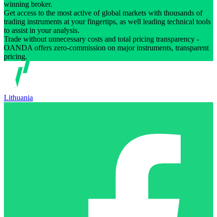
winning broker.
Get access to the most active of global markets with thousands of
trading instruments at your fingertips, as well leading technical tools
to assist in your analysis.
Trade without unnecessary costs and total pricing transparency -
OANDA offers zero-commission on major instruments, transparent
pricing.
Lithuania