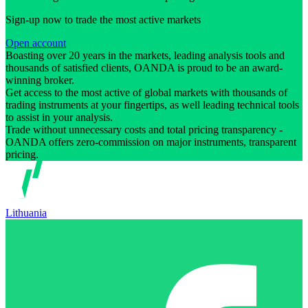
Sign-up now to trade the most active markets
Open account
Boasting over 20 years in the markets, leading analysis tools and
thousands of satisfied clients, OANDA is proud to be an award-
winning broker.
Get access to the most active of global markets with thousands of
trading instruments at your fingertips, as well leading technical tools
to assist in your analysis.
Trade without unnecessary costs and total pricing transparency -
OANDA offers zero-commission on major instruments, transparent
pricing.
Lithuania