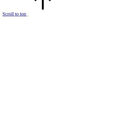
Scroll to top