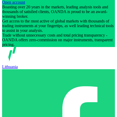
Open account
Boasting over 20 years in the markets, leading analysis tools and
thousands of satisfied clients, OANDA is proud to be an award-
winning broker.
Get access to the most active of global markets with thousands of
trading instruments at your fingertips, as well leading technical tools
to assist in your analysis.
Trade without unnecessary costs and total pricing transparency -
OANDA offers zero-commission on major instruments, transparent
pricing.
Lithuania