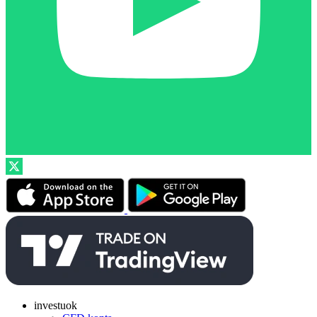
investuok