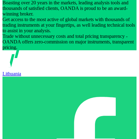
Boasting over 20 years in the markets, leading analysis tools and
thousands of satisfied clients, OANDA is proud to be an award-
winning broker.
Get access to the most active of global markets with thousands of
trading instruments at your fingertips, as well leading technical tools
to assist in your analysis.
Trade without unnecessary costs and total pricing transparency -
OANDA offers zero-commission on major instruments, transparent
pricing.
Lithuania