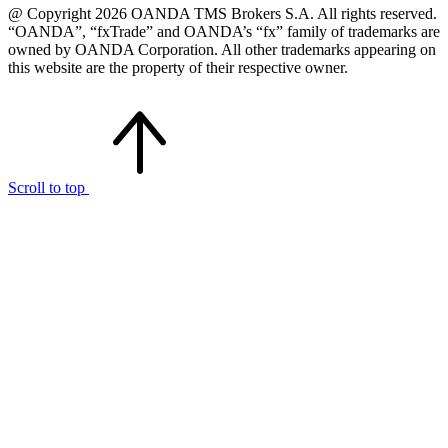
@ Copyright 2026 OANDA TMS Brokers S.A. All rights reserved.
“OANDA”, “fxTrade” and OANDA’s “fx” family of trademarks are
owned by OANDA Corporation. All other trademarks appearing on
this website are the property of their respective owner.
Scroll to top