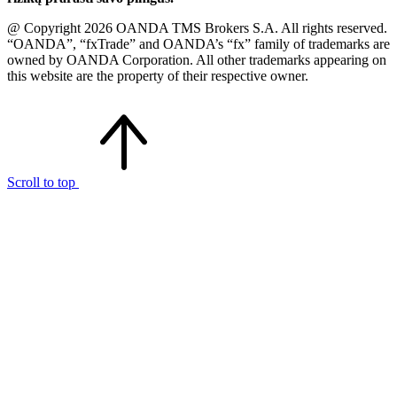
@ Copyright 2026 OANDA TMS Brokers S.A. All rights reserved.
“OANDA”, “fxTrade” and OANDA’s “fx” family of trademarks are
owned by OANDA Corporation. All other trademarks appearing on
this website are the property of their respective owner.
Scroll to top