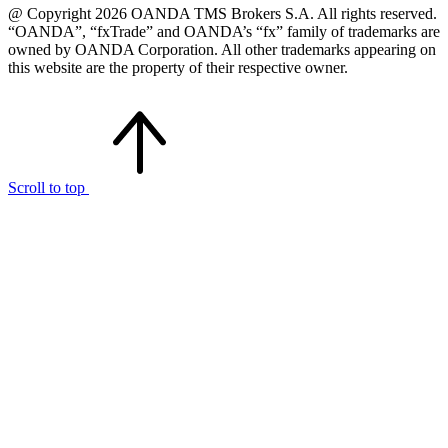
@ Copyright 2026 OANDA TMS Brokers S.A. All rights reserved.
“OANDA”, “fxTrade” and OANDA’s “fx” family of trademarks are
owned by OANDA Corporation. All other trademarks appearing on
this website are the property of their respective owner.
Scroll to top