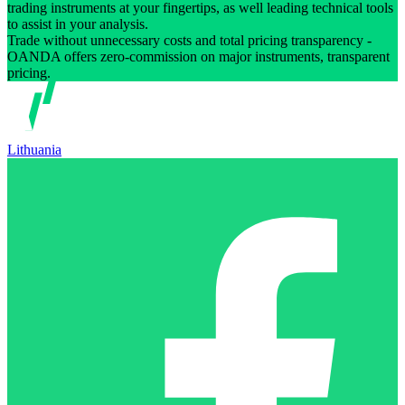
trading instruments at your fingertips, as well leading technical tools
to assist in your analysis.
Trade without unnecessary costs and total pricing transparency -
OANDA offers zero-commission on major instruments, transparent
pricing.
Lithuania