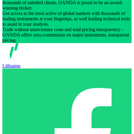
thousands of satisfied clients, OANDA is proud to be an award-
winning broker.
Get access to the most active of global markets with thousands of
trading instruments at your fingertips, as well leading technical tools
to assist in your analysis.
Trade without unnecessary costs and total pricing transparency -
OANDA offers zero-commission on major instruments, transparent
pricing.
Lithuania