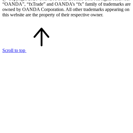
“OANDA”, “fxTrade” and OANDA’s “fx” family of trademarks are
owned by OANDA Corporation. All other trademarks appearing on
this website are the property of their respective owner.
Scroll to top