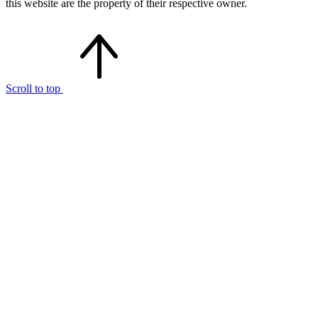
this website are the property of their respective owner.
Scroll to top