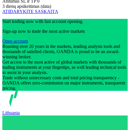
Atstumas SL ir TP
0
3 dienų apsikeitimas (data)
ATIDARYKITE SĄSKAITĄ
Start trading now with fast account opening.
Sign-up now to trade the most active markets
Open account
Boasting over 20 years in the markets, leading analysis tools and
thousands of satisfied clients, OANDA is proud to be an award-
winning broker.
Get access to the most active of global markets with thousands of
trading instruments at your fingertips, as well leading technical tools
to assist in your analysis.
Trade without unnecessary costs and total pricing transparency -
OANDA offers zero-commission on major instruments, transparent
pricing.
Lithuania