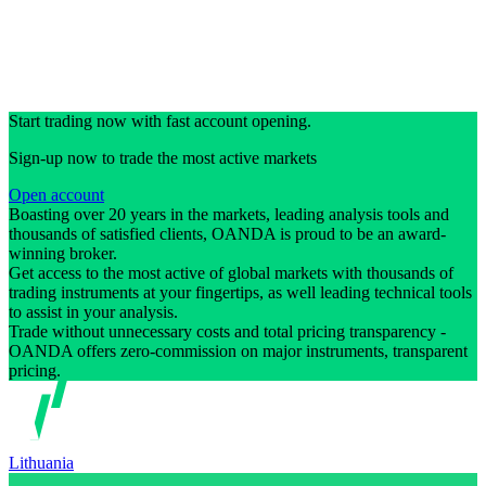
Start trading now with fast account opening.
Sign-up now to trade the most active markets
Open account
Boasting over 20 years in the markets, leading analysis tools and
thousands of satisfied clients, OANDA is proud to be an award-
winning broker.
Get access to the most active of global markets with thousands of
trading instruments at your fingertips, as well leading technical tools
to assist in your analysis.
Trade without unnecessary costs and total pricing transparency -
OANDA offers zero-commission on major instruments, transparent
pricing.
Lithuania