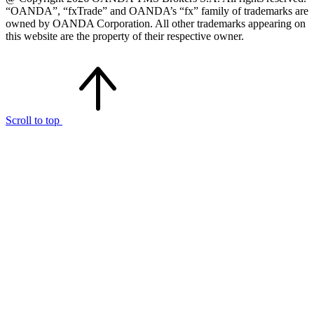
“OANDA”, “fxTrade” and OANDA’s “fx” family of trademarks are
owned by OANDA Corporation. All other trademarks appearing on
this website are the property of their respective owner.
Scroll to top