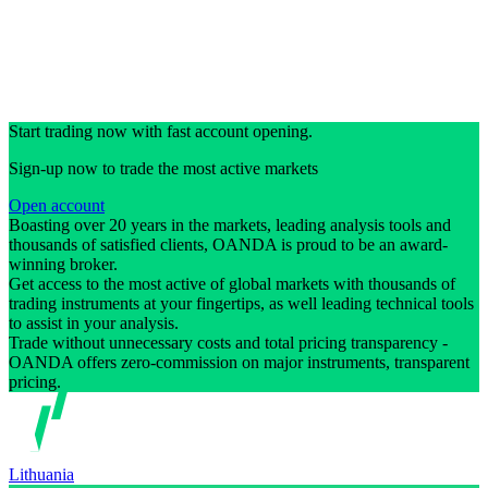
Start trading now with fast account opening.
Sign-up now to trade the most active markets
Open account
Boasting over 20 years in the markets, leading analysis tools and
thousands of satisfied clients, OANDA is proud to be an award-
winning broker.
Get access to the most active of global markets with thousands of
trading instruments at your fingertips, as well leading technical tools
to assist in your analysis.
Trade without unnecessary costs and total pricing transparency -
OANDA offers zero-commission on major instruments, transparent
pricing.
Lithuania