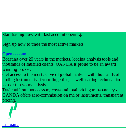
Start trading now with fast account opening.
Sign-up now to trade the most active markets
Open account
Boasting over 20 years in the markets, leading analysis tools and
thousands of satisfied clients, OANDA is proud to be an award-
winning broker.
Get access to the most active of global markets with thousands of
trading instruments at your fingertips, as well leading technical tools
to assist in your analysis.
Trade without unnecessary costs and total pricing transparency -
OANDA offers zero-commission on major instruments, transparent
pricing.
Lithuania