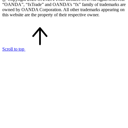
“OANDA”, “fxTrade” and OANDA’s “fx” family of trademarks are
owned by OANDA Corporation. All other trademarks appearing on
this website are the property of their respective owner.
Scroll to top