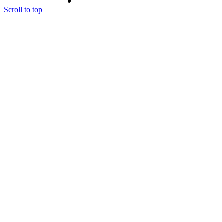
Scroll to top