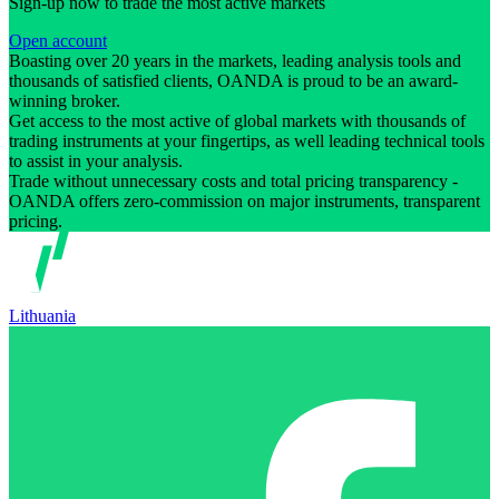
Sign-up now to trade the most active markets
Open account
Boasting over 20 years in the markets, leading analysis tools and
thousands of satisfied clients, OANDA is proud to be an award-
winning broker.
Get access to the most active of global markets with thousands of
trading instruments at your fingertips, as well leading technical tools
to assist in your analysis.
Trade without unnecessary costs and total pricing transparency -
OANDA offers zero-commission on major instruments, transparent
pricing.
Lithuania