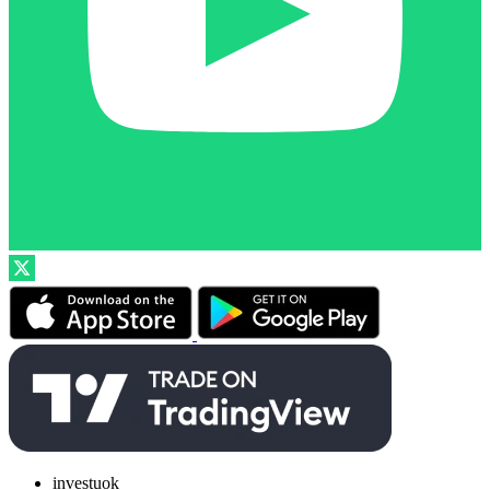
investuok