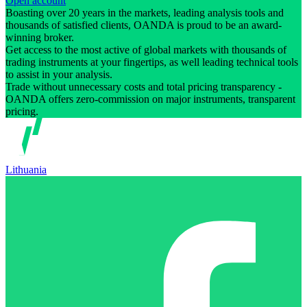
Open account
Boasting over 20 years in the markets, leading analysis tools and
thousands of satisfied clients, OANDA is proud to be an award-
winning broker.
Get access to the most active of global markets with thousands of
trading instruments at your fingertips, as well leading technical tools
to assist in your analysis.
Trade without unnecessary costs and total pricing transparency -
OANDA offers zero-commission on major instruments, transparent
pricing.
Lithuania