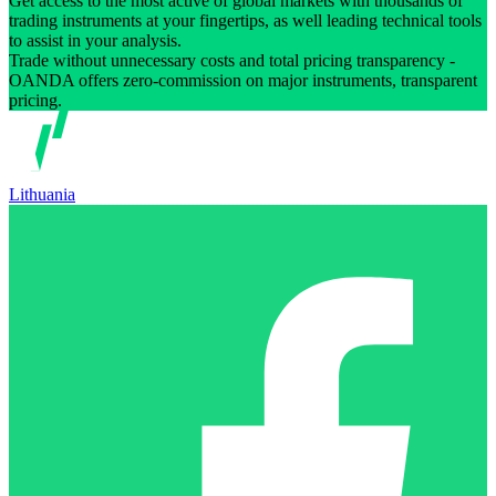
Get access to the most active of global markets with thousands of
trading instruments at your fingertips, as well leading technical tools
to assist in your analysis.
Trade without unnecessary costs and total pricing transparency -
OANDA offers zero-commission on major instruments, transparent
pricing.
Lithuania