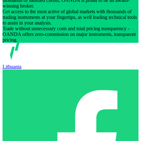
thousands of satisfied clients, OANDA is proud to be an award-
winning broker.
Get access to the most active of global markets with thousands of
trading instruments at your fingertips, as well leading technical tools
to assist in your analysis.
Trade without unnecessary costs and total pricing transparency -
OANDA offers zero-commission on major instruments, transparent
pricing.
Lithuania