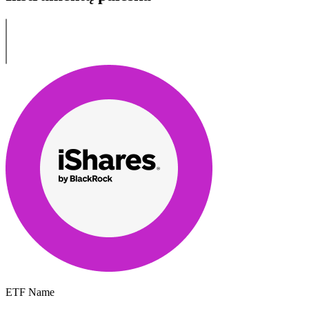
ETF Name