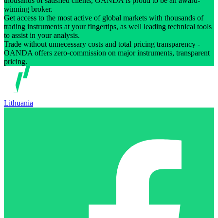
thousands of satisfied clients, OANDA is proud to be an award-
winning broker.
Get access to the most active of global markets with thousands of
trading instruments at your fingertips, as well leading technical tools
to assist in your analysis.
Trade without unnecessary costs and total pricing transparency -
OANDA offers zero-commission on major instruments, transparent
pricing.
Lithuania