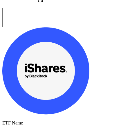
ETF Name