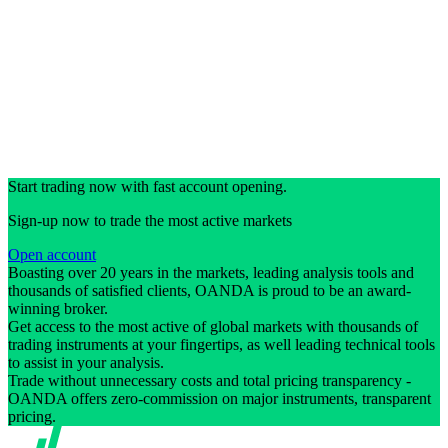
Start trading now with fast account opening.
Sign-up now to trade the most active markets
Open account
Boasting over 20 years in the markets, leading analysis tools and
thousands of satisfied clients, OANDA is proud to be an award-
winning broker.
Get access to the most active of global markets with thousands of
trading instruments at your fingertips, as well leading technical tools
to assist in your analysis.
Trade without unnecessary costs and total pricing transparency -
OANDA offers zero-commission on major instruments, transparent
pricing.