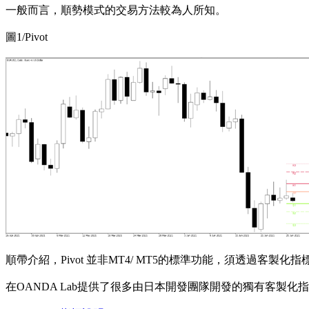
一般而言，順勢模式的交易方法較為人所知。
圖1/Pivot
順帶介紹，Pivot 並非MT4/ MT5的標準功能，須透過客製化
在OANDA Lab提供了很多由日本開發團隊開發的獨有客製化指標