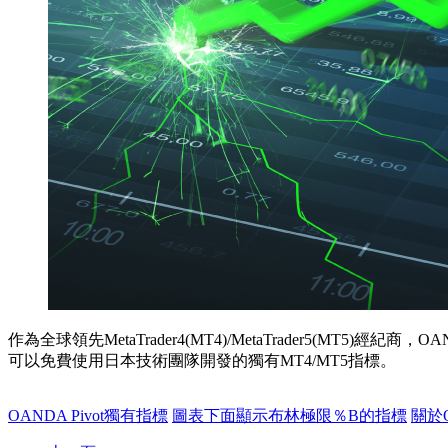
作為全球領先MetaTrader4(MT4)/MetaTrader5(
可以免費使用日本技術團隊開發的獨有MT4/MT5指標。
OANDA Pivot獨有指標
圖表下面顯示布林極限％B的指標
關於