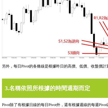
另外，每日Pivot的各條線是根據昨日的高價、低價、收盤
3.名稱依照所根據的時間週期而定
Pivot除了有根據日線的每日Pivot外，還有根據週線的每週Pivo