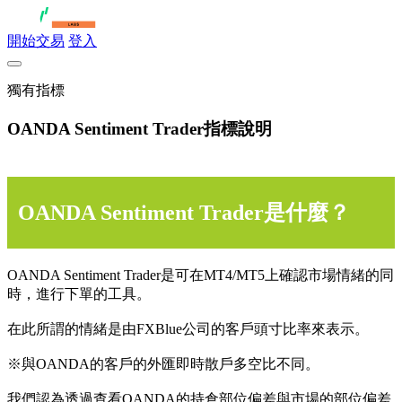
開始交易
登入
獨有指標
OANDA Sentiment Trader指標說明
OANDA Sentiment Trader是什麼？
OANDA Sentiment Trader是可在MT4/MT5上確認市場情緒的同
時，進行下單的工具。
在此所謂的情緒是由FXBlue公司的客戶頭寸比率來表示。
※與OANDA的客戶的外匯即時散戶多空比不同。
我們認為透過查看OANDA的持倉部位偏差與市場的部位偏差