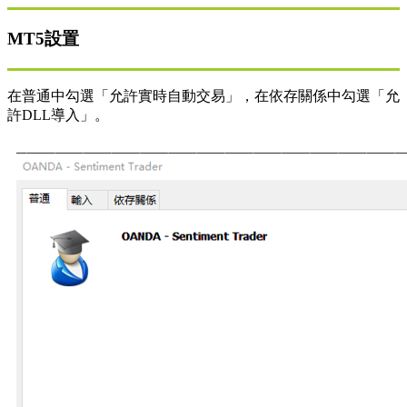
MT5設置
在普通中勾選「允許實時自動交易」，在依存關係中勾選「允
許DLL導入」。