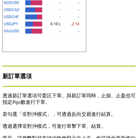
新訂單選項
透過新訂單選項可委託下單。與新訂單同時，止損、止盈也可
指定Pips數進行下單。
若勾選「非對沖模式」，可透過反向交易進行結算。
透過選擇非對沖模式，可進行單擊下單、結算。