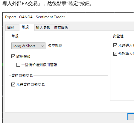
導入外部EA交易」，然後點擊“確定”按鈕。