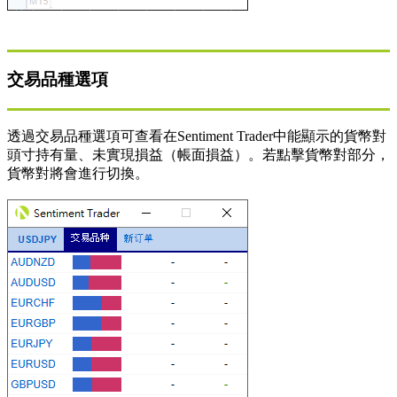
交易品種選項
透過交易品種選項可查看在Sentiment Trader中能顯示的貨幣對
頭寸持有量、未實現損益（帳面損益）。若點擊貨幣對部分，
貨幣對將會進行切換。