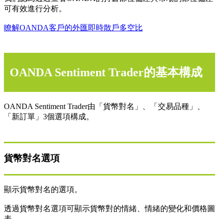
可有效進行分析。
瞭解OANDA客戶的外匯即時散戶多空比
OANDA Sentiment Trader的基本構成
OANDA Sentiment Trader由「貨幣對名」、「交易品種」、
「新訂單」3個選項構成。
貨幣對名選項
顯示貨幣對名的選項。
透過貨幣對名選項可顯示貨幣對的情緒、情緒的變化和價格圖
表