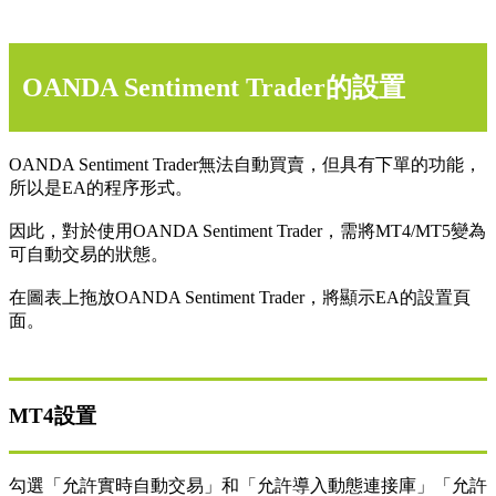
OANDA Sentiment Trader的設置
OANDA Sentiment Trader無法自動買賣，但具有下單的功能，
所以是EA的程序形式。
因此，對於使用OANDA Sentiment Trader，需將MT4/MT5變為
可自動交易的狀態。
在圖表上拖放OANDA Sentiment Trader，將顯示EA的設置頁
面。
MT4設置
勾選「允許實時自動交易」和「允許導入動態連接庫」「允許