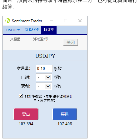
而且，該貨幣對持有頭寸時會顯示在上方，也可從此頁面進行
結算。