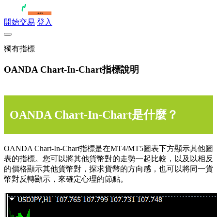
開始交易
登入
獨有指標
OANDA Chart-In-Chart指標說明
OANDA Chart-In-Chart是什麼？
OANDA Chart-In-Chart指標是在MT4/MT5圖表下方顯示其他圖
表的指標。您可以將其他貨幣對的走勢一起比較，以及以相反
的價格顯示其他貨幣對，探求貨幣的方向感，也可以將同一貨
幣對反轉顯示，來確定心理的節點。