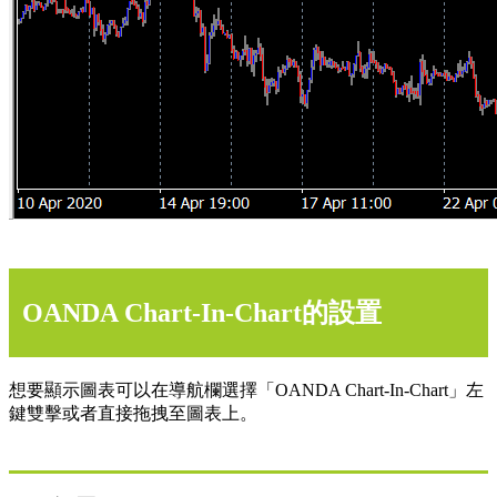
OANDA Chart-In-Chart的設置
想要顯示圖表可以在導航欄選擇「OANDA Chart-In-Chart」左
鍵雙擊或者直接拖拽至圖表上。