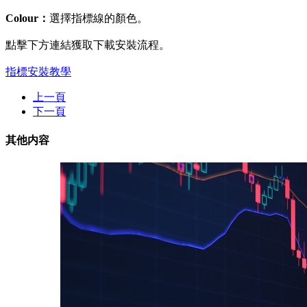
Colour：
選擇指標線的顏色。
點擊下方連結獲取下載安裝流程。
指標安裝教學
上一頁
下一頁
其他内容