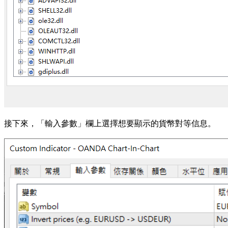
接下來，「輸入參數」欄上選擇想要顯示的貨幣對等信息。