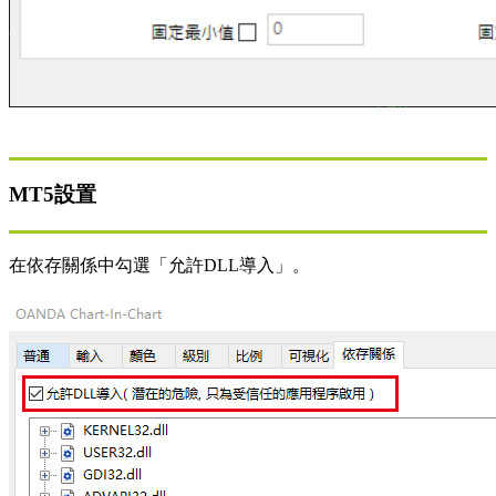
MT5設置
在依存關係中勾選「允許DLL導入」。