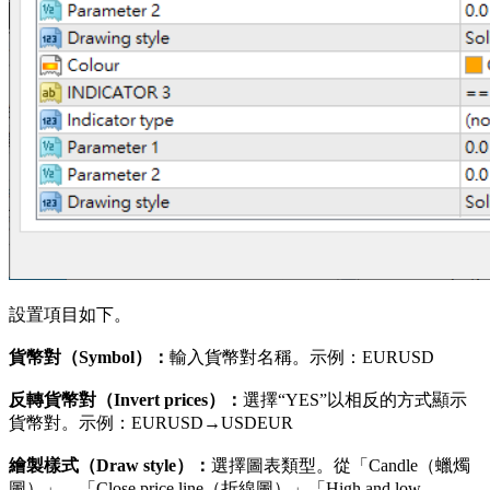
設置項目如下。
貨幣對（Symbol）：
輸入貨幣對名稱。示例：EURUSD
反轉貨幣對（Invert prices）：
選擇“YES”以相反的方式顯示
貨幣對。示例：EURUSD→USDEUR
繪製樣式（Draw style）：
選擇圖表類型。從「Candle（蠟燭
圖）」、「Close price line（折線圖）」「High and low