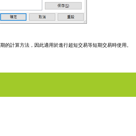
ort-term採用了短期的計算方法，因此適用於進行超短交易等短期交易時使用。