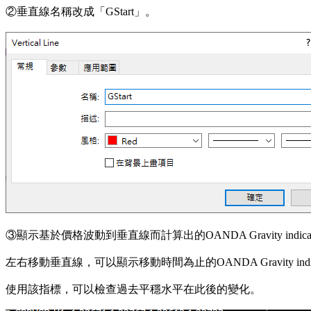
②垂直線名稱改成「GStart」。
③顯示基於價格波動到垂直線而計算出的OANDA Gravity indica
左右移動垂直線，可以顯示移動時間為止的OANDA Gravity indic
使用該指標，可以檢查過去平穩水平在此後的變化。