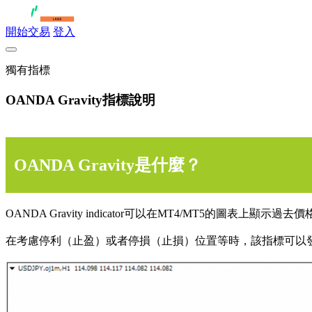
開始交易
登入
獨有指標
OANDA Gravity指標說明
OANDA Gravity是什麼？
OANDA Gravity indicator可以在MT4/MT
在考慮停利（止盈）或者停損（止損）位置等時，該指標可以