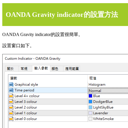
OANDA Gravity indicator的設置方法
OANDA Gravity indicator的設置很簡單。
設置窗口如下。