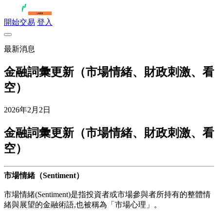
開始交易
登入
最新消息
金融詞彙更新（市場情緒、財政刺激、看
空）
2026年2月2日
金融詞彙更新（市場情緒、財政刺激、看
空）
市場情緒（Sentiment）
市場情緒(Sentiment)是指投資者或市場參與者所持有的整體情
緒與展望的金融術語,也被稱為「市場心理」。